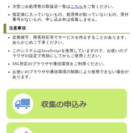
大型ごみ処理券の取扱店一覧は
こちら
をご覧ください。
指定袋に入っていないもの、処理券が貼っていないもの、受付
番号がないもの、申し込み外は収集しません。
注意事項
定期保守、障害対応等でサービスを停止することがあります。
あらかじめご了承ください。
このシステムはJavaScriptを使用していますので、お使いのブ
ラウザの設定で有効にしてからご使用ください。
SSL対応のブラウザや通信環境をご利用ください。
お使いのブラウザや通信環境の制限により使用できない場合が
あります。