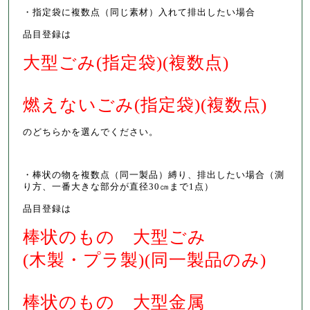
・指定袋に複数点（同じ素材）入れて排出したい場合
品目登録は
大型ごみ(指定袋)(複数点)
燃えないごみ(指定袋)(複数点)
のどちらかを選んでください。
・棒状の物を複数点（同一製品）縛り、排出したい場合（測
り方、一番大きな部分が直径30㎝まで1点）
品目登録は
棒状のもの 大型ごみ
(木製・プラ製)(同一製品のみ)
棒状のもの 大型金属