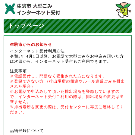
トップページ
生駒市からのお知らせ
インターネット受付利用方法
令和5年 4月1日以降、お電話で大型ごみをお申込み頂いた方
は次回から、インターネット受付もご利用できます。
注意事項
※電話受付し、問題なく収集された方になります。
※登録できない方 （排出場所の相違やルール違反ごみを排出
された場合）
※お電話で申込みして頂いた排出場所を登録していますの
で、インターネット受付ご利用の際は、排出場所の変更は出
来ません。
※排出場所を変更の際は、受付センターに再度ご連絡してく
ださい。
品物登録について