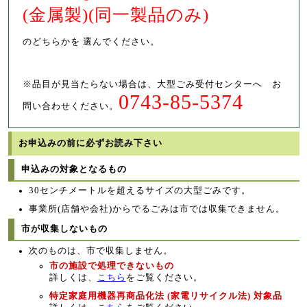
(金属製)(同一製品のみ)
のどちらかを 選んでください。
※品目が見当たらない場合は、大型ごみ受付センターへ お
0743-85-5374
問い合わせください。
お申込みの前に必ずお読み下さい
申込みの対象となるもの
30センチメートルを超えるサイズの大型ごみです。
事業所(店舗や会社)からでるごみは市では収集できません。
市が収集しないもの
次のものは、市で収集しません。
市の施設で処理できないもの
詳しくは、
こちら
をご覧ください。
特定家庭用機器再商品化法 (家電リサイクル法) 対象品