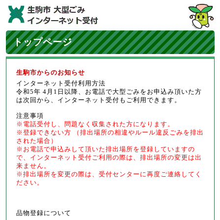
トップページ
生駒市からのお知らせ
インターネット受付利用方法
令和5年 4月1日以降、お電話で大型ごみをお申込み頂いた方
は次回から、インターネット受付もご利用できます。
注意事項
※電話受付し、問題なく収集された方になります。
※登録できない方 （排出場所の相違やルール違反ごみを排出
された場合）
※お電話で申込みして頂いた排出場所を登録していますの
で、インターネット受付ご利用の際は、排出場所の変更は出
来ません。
※排出場所を変更の際は、受付センターに再度ご連絡してく
ださい。
品物登録について