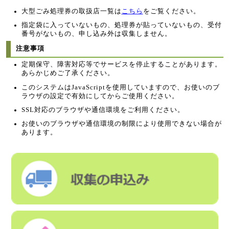
大型ごみ処理券の取扱店一覧は
こちら
をご覧ください。
指定袋に入っていないもの、処理券が貼っていないもの、受付
番号がないもの、申し込み外は収集しません。
注意事項
定期保守、障害対応等でサービスを停止することがあります。
あらかじめご了承ください。
このシステムはJavaScriptを使用していますので、お使いのブ
ラウザの設定で有効にしてからご使用ください。
SSL対応のブラウザや通信環境をご利用ください。
お使いのブラウザや通信環境の制限により使用できない場合が
あります。