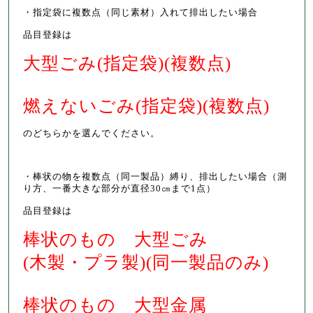
・指定袋に複数点（同じ素材）入れて排出したい場合
品目登録は
大型ごみ(指定袋)(複数点)
燃えないごみ(指定袋)(複数点)
のどちらかを選んでください。
・棒状の物を複数点（同一製品）縛り、排出したい場合（測
り方、一番大きな部分が直径30㎝まで1点）
品目登録は
棒状のもの 大型ごみ
(木製・プラ製)(同一製品のみ)
棒状のもの 大型金属