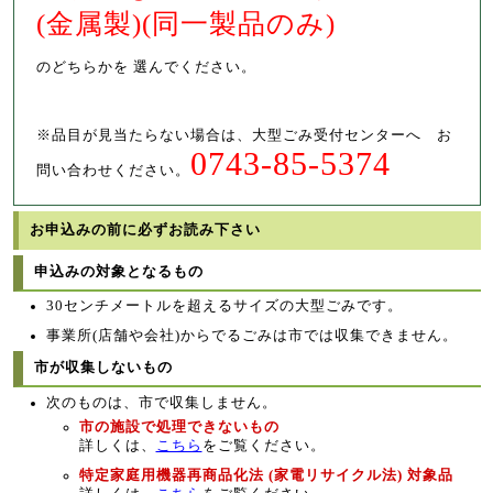
(金属製)(同一製品のみ)
のどちらかを 選んでください。
※品目が見当たらない場合は、大型ごみ受付センターへ お
0743-85-5374
問い合わせください。
お申込みの前に必ずお読み下さい
申込みの対象となるもの
30センチメートルを超えるサイズの大型ごみです。
事業所(店舗や会社)からでるごみは市では収集できません。
市が収集しないもの
次のものは、市で収集しません。
市の施設で処理できないもの
詳しくは、
こちら
をご覧ください。
特定家庭用機器再商品化法 (家電リサイクル法) 対象品